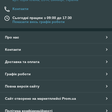
Контакти
Сьогодні працює з 09:00 до 17:30
Показати весь графік роботи
Про нас
Контакти
Доставка та оплата
Графік роботи
Повна версія сайту
Сайт створено на маркетплейсі
Prom.ua
Політика конфіденційності