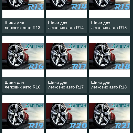
Шини для
Шини для
Шини для
легкових авто R13
легкових авто R14
легкових авто R15
Шини для
Шини для
Шини для
легкових авто R16
легкових авто R17
легкових авто R18