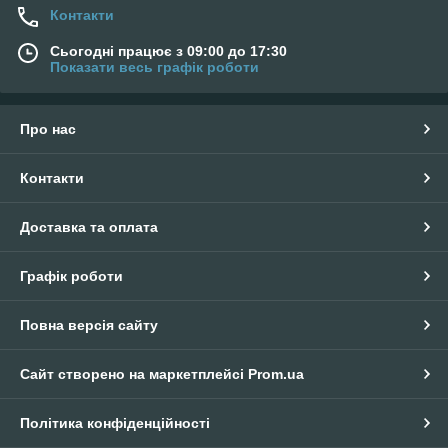
Контакти
Сьогодні працює з 09:00 до 17:30
Показати весь графік роботи
Про нас
Контакти
Доставка та оплата
Графік роботи
Повна версія сайту
Сайт створено на маркетплейсі
Prom.ua
Політика конфіденційності