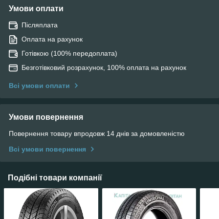
Умови оплати
Післяплата
Оплата на рахунок
Готівкою (100% передоплата)
Безготівковий розрахунок, 100% оплата на рахунок
Всі умови оплати
Умови повернення
Повернення товару впродовж 14 днів за домовленістю
Всі умови повернення
Подібні товари компанії