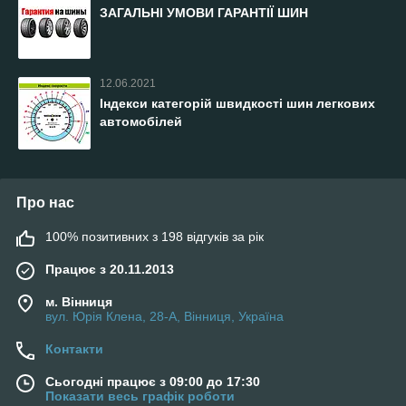
ЗАГАЛЬНІ УМОВИ ГАРАНТІЇ ШИН
12.06.2021
Індекси категорій швидкості шин легкових
автомобілей
Про нас
100% позитивних з 198 відгуків за рік
Працює з 20.11.2013
м. Вінниця
вул. Юрія Клена, 28-А, Вінниця, Україна
Контакти
Сьогодні працює з 09:00 до 17:30
Показати весь графік роботи