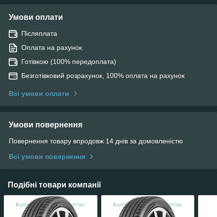
Умови оплати
Післяплата
Оплата на рахунок
Готівкою (100% передоплата)
Безготівковий розрахунок, 100% оплата на рахунок
Всі умови оплати
Умови повернення
Повернення товару впродовж 14 днів за домовленістю
Всі умови повернення
Подібні товари компанії