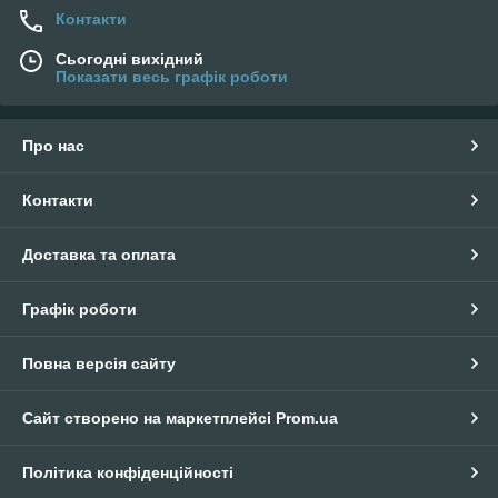
Контакти
Сьогодні вихідний
Показати весь графік роботи
Про нас
Контакти
Доставка та оплата
Графік роботи
Повна версія сайту
Сайт створено на маркетплейсі
Prom.ua
Політика конфіденційності