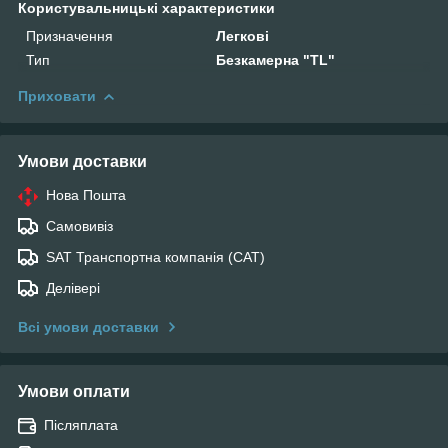
Користувальницькі характеристики
Призначення
Легкові
Тип
Безкамерна "TL"
Приховати
Умови доставки
Нова Пошта
Самовивіз
SAT Транспортна компанія (САТ)
Делівері
Всі умови доставки
Умови оплати
Післяплата