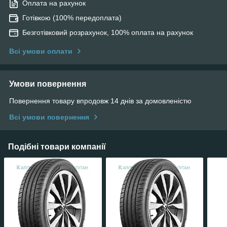
Оплата на рахунок
Готівкою (100% передоплата)
Безготівковий розрахунок, 100% оплата на рахунок
Всі умови оплати
Умови повернення
Повернення товару впродовж 14 днів за домовленістю
Всі умови повернення
Подібні товари компанії