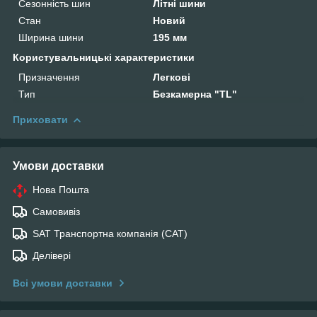
Сезонність шин
Літні шини
Стан
Новий
Ширина шини
195 мм
Користувальницькі характеристики
Призначення
Легкові
Тип
Безкамерна "TL"
Приховати
Умови доставки
Нова Пошта
Самовивіз
SAT Транспортна компанія (САТ)
Делівері
Всі умови доставки