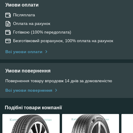
Умови оплати
Післяплата
Оплата на рахунок
Готівкою (100% передоплата)
Безготівковий розрахунок, 100% оплата на рахунок
Всі умови оплати
Умови повернення
Повернення товару впродовж 14 днів за домовленістю
Всі умови повернення
Подібні товари компанії