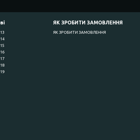
ві
ЯК ЗРОБИТИ ЗАМОВЛЕННЯ
R13
ЯК ЗРОБИТИ ЗАМОВЛЕННЯ
R14
R15
R16
R17
R18
R19