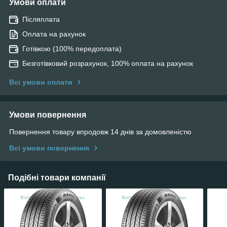
Умови оплати
Післяплата
Оплата на рахунок
Готівкою (100% передоплата)
Безготівковий розрахунок, 100% оплата на рахунок
Всі умови оплати
Умови повернення
Повернення товару впродовж 14 днів за домовленістю
Всі умови повернення
Подібні товари компанії