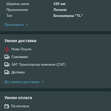
Ширина шини
235 мм
Призначення
Легкові
Тип
Безкамерна "TL"
Приховати
Умови доставки
Нова Пошта
Самовивіз
SAT Транспортна компанія (САТ)
Делівері
Всі умови доставки
Умови оплати
Післяплата