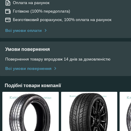
Оплата на рахунок
Готівкою (100% передоплата)
Безготівковий розрахунок, 100% оплата на рахунок
Всі умови оплати
Умови повернення
Повернення товару впродовж 14 днів за домовленістю
Всі умови повернення
Подібні товари компанії