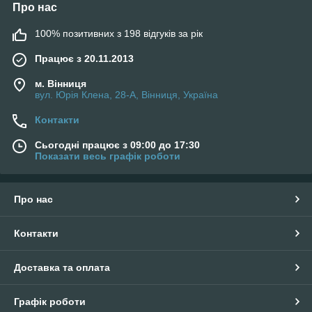
Про нас
100% позитивних з 198 відгуків за рік
Працює з 20.11.2013
м. Вінниця
вул. Юрія Клена, 28-А, Вінниця, Україна
Контакти
Сьогодні працює з 09:00 до 17:30
Показати весь графік роботи
Про нас
Контакти
Доставка та оплата
Графік роботи