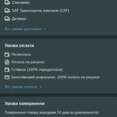
Самовивіз
SAT Транспортна компанія (САТ)
Делівері
Всі умови доставки
Умови оплати
Післяплата
Оплата на рахунок
Готівкою (100% передоплата)
Безготівковий розрахунок, 100% оплата на рахунок
Всі умови оплати
Умови повернення
Повернення товару впродовж 14 днів за домовленістю