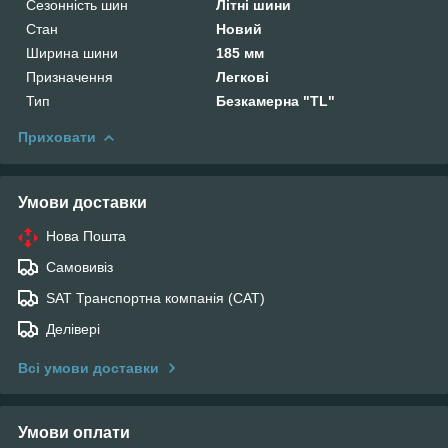
Сезонність шин
Літні шини
Стан
Новий
Ширина шини
185 мм
Призначення
Легкові
Тип
Безкамерна "TL"
Приховати
Умови доставки
Нова Пошта
Самовивіз
SAT Транспортна компанія (САТ)
Делівері
Всі умови доставки
Умови оплати