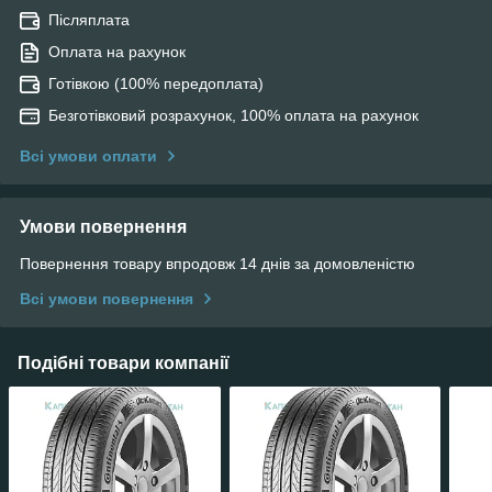
Післяплата
Оплата на рахунок
Готівкою (100% передоплата)
Безготівковий розрахунок, 100% оплата на рахунок
Всі умови оплати
Умови повернення
Повернення товару впродовж 14 днів за домовленістю
Всі умови повернення
Подібні товари компанії