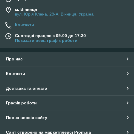
м. Вінниця
вул. Юрія Клена, 28-А, Вінниця, Україна
Контакти
Сьогодні працює з 09:00 до 17:30
Показати весь графік роботи
Про нас
Контакти
Доставка та оплата
Графік роботи
Повна версія сайту
Сайт створено на маркетплейсі
Prom.ua