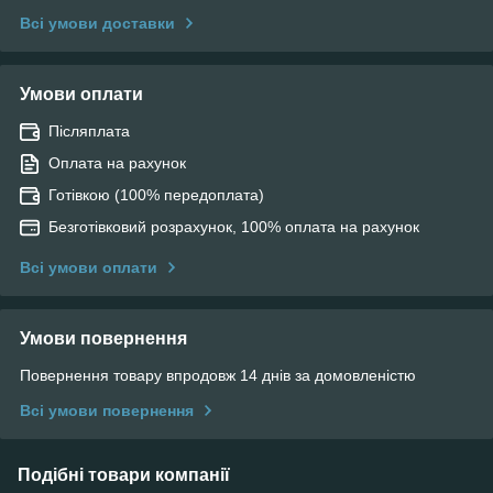
Всі умови доставки
Умови оплати
Післяплата
Оплата на рахунок
Готівкою (100% передоплата)
Безготівковий розрахунок, 100% оплата на рахунок
Всі умови оплати
Умови повернення
Повернення товару впродовж 14 днів за домовленістю
Всі умови повернення
Подібні товари компанії