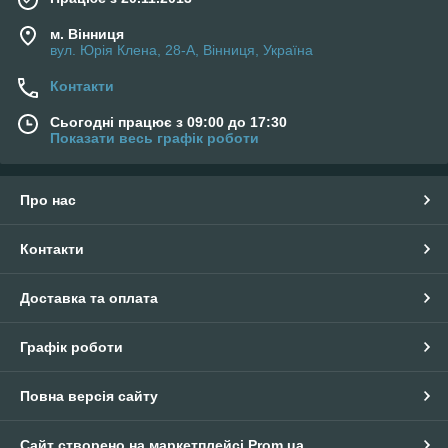
м. Вінниця
вул. Юрія Клена, 28-А, Вінниця, Україна
Контакти
Сьогодні працює з 09:00 до 17:30
Показати весь графік роботи
Про нас
Контакти
Доставка та оплата
Графік роботи
Повна версія сайту
Сайт створено на маркетплейсі
Prom.ua