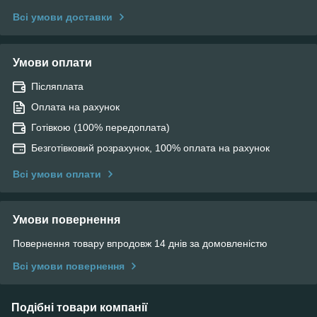
Всі умови доставки
Умови оплати
Післяплата
Оплата на рахунок
Готівкою (100% передоплата)
Безготівковий розрахунок, 100% оплата на рахунок
Всі умови оплати
Умови повернення
Повернення товару впродовж 14 днів за домовленістю
Всі умови повернення
Подібні товари компанії