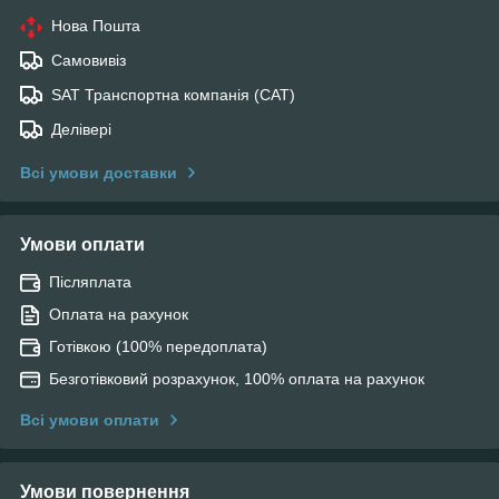
Нова Пошта
Самовивіз
SAT Транспортна компанія (САТ)
Делівері
Всі умови доставки
Умови оплати
Післяплата
Оплата на рахунок
Готівкою (100% передоплата)
Безготівковий розрахунок, 100% оплата на рахунок
Всі умови оплати
Умови повернення