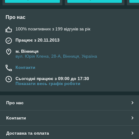
Про нас
100% позитивних з 199 відгуків за рік
Працює з 20.11.2013
м. Вінниця
вул. Юрія Клена, 28-А, Вінниця, Україна
Контакти
Сьогодні працює з 09:00 до 17:30
Показати весь графік роботи
Про нас
Контакти
Доставка та оплата