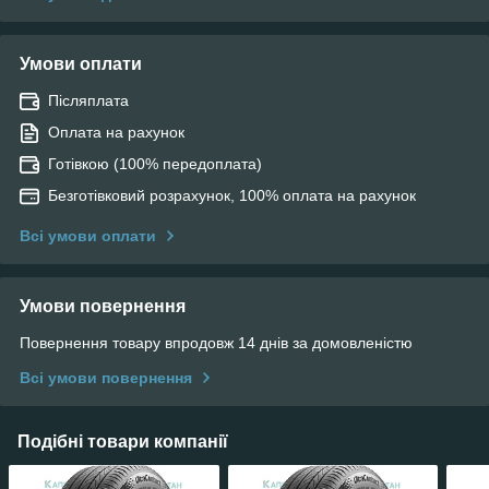
Умови оплати
Післяплата
Оплата на рахунок
Готівкою (100% передоплата)
Безготівковий розрахунок, 100% оплата на рахунок
Всі умови оплати
Умови повернення
Повернення товару впродовж 14 днів за домовленістю
Всі умови повернення
Подібні товари компанії