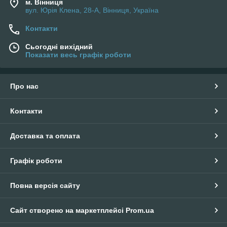
м. Вінниця
вул. Юрія Клена, 28-А, Вінниця, Україна
Контакти
Сьогодні вихідний
Показати весь графік роботи
Про нас
Контакти
Доставка та оплата
Графік роботи
Повна версія сайту
Сайт створено на маркетплейсі
Prom.ua