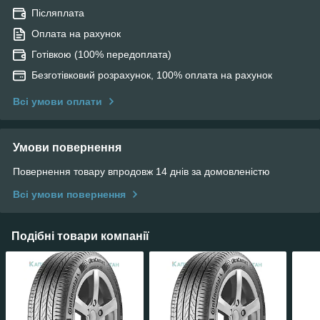
Післяплата
Оплата на рахунок
Готівкою (100% передоплата)
Безготівковий розрахунок, 100% оплата на рахунок
Всі умови оплати
Умови повернення
Повернення товару впродовж 14 днів за домовленістю
Всі умови повернення
Подібні товари компанії