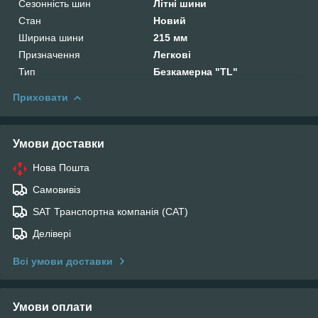
Сезонність шин
Літні шини
Стан
Новий
Ширина шини
215 мм
Призначення
Легкові
Тип
Безкамерна "TL"
Приховати
Умови доставки
Нова Пошта
Самовивіз
SAT Транспортна компанія (САТ)
Делівері
Всі умови доставки
Умови оплати