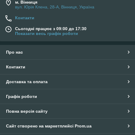
м. Вінниця
вул. Юрія Клена, 28-А, Вінниця, Україна
Контакти
Сьогодні працює з 09:00 до 17:30
Показати весь графік роботи
Про нас
Контакти
Доставка та оплата
Графік роботи
Повна версія сайту
Сайт створено на маркетплейсі
Prom.ua