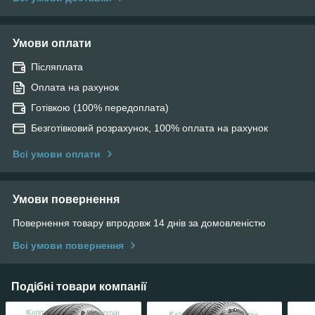
Умови оплати
Післяплата
Оплата на рахунок
Готівкою (100% передоплата)
Безготівковий розрахунок, 100% оплата на рахунок
Всі умови оплати
Умови повернення
Повернення товару впродовж 14 днів за домовленістю
Всі умови повернення
Подібні товари компанії