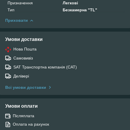
Призначення
Легкові
Тип
Безкамерна "TL"
Приховати
Умови доставки
Нова Пошта
Самовивіз
SAT Транспортна компанія (САТ)
Делівері
Всі умови доставки
Умови оплати
Післяплата
Оплата на рахунок