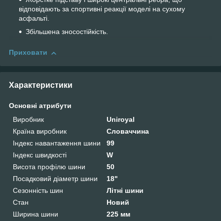
відповідають за спортивні реакції моделі на сухому
асфальті.
Збільшена зносостійкість.
Приховати
Характеристики
Основні атрибути
Виробник
Uniroyal
Країна виробник
Словаччина
Індекс навантаження шини
99
Індекс швидкості
W
Висота профілю шини
50
Посадковий діаметр шини
18"
Сезонність шин
Літні шини
Стан
Новий
Ширина шини
225 мм