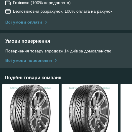
Готівкою (100% передоплата)
Безготівковий розрахунок, 100% оплата на рахунок
Всі умови оплати
Умови повернення
Повернення товару впродовж 14 днів за домовленістю
Всі умови повернення
Подібні товари компанії