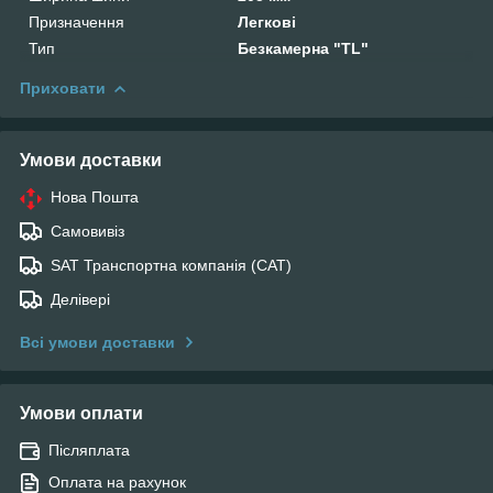
Призначення
Легкові
Тип
Безкамерна "TL"
Приховати
Умови доставки
Нова Пошта
Самовивіз
SAT Транспортна компанія (САТ)
Делівері
Всі умови доставки
Умови оплати
Післяплата
Оплата на рахунок