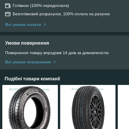
Готівкою (100% передоплата)
Безготівковий розрахунок, 100% оплата на рахунок
Всі умови оплати
Умови повернення
Повернення товару впродовж 14 днів за домовленістю
Всі умови повернення
Подібні товари компанії