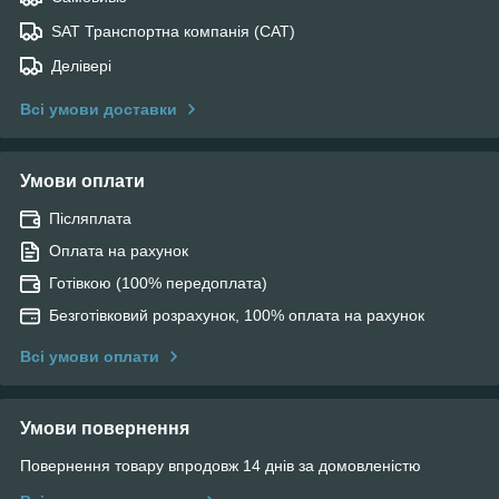
SAT Транспортна компанія (САТ)
Делівері
Всі умови доставки
Умови оплати
Післяплата
Оплата на рахунок
Готівкою (100% передоплата)
Безготівковий розрахунок, 100% оплата на рахунок
Всі умови оплати
Умови повернення
Повернення товару впродовж 14 днів за домовленістю