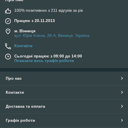
100% позитивних з 211 відгуків за рік
Працює з 20.11.2013
м. Вінниця
вул. Юрія Клена, 28-А, Вінниця, Україна
Контакти
Сьогодні працює з 09:00 до 14:00
Показати весь графік роботи
Про нас
Контакти
Доставка та оплата
Графік роботи