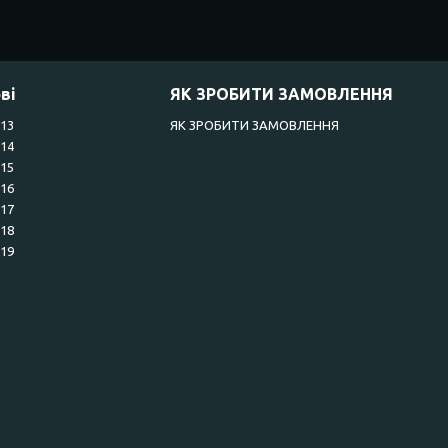
ві
ЯК ЗРОБИТИ ЗАМОВЛЕННЯ
R13
ЯК ЗРОБИТИ ЗАМОВЛЕННЯ
R14
R15
R16
R17
R18
R19