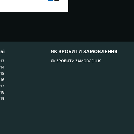
ві
ЯК ЗРОБИТИ ЗАМОВЛЕННЯ
R13
ЯК ЗРОБИТИ ЗАМОВЛЕННЯ
R14
R15
R16
R17
R18
R19