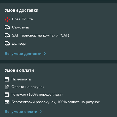
Умови доставки
Нова Пошта
Самовивіз
SAT Транспортна компанія (САТ)
Делівері
Всі умови доставки
Умови оплати
Післяплата
Оплата на рахунок
Готівкою (100% передоплата)
Безготівковий розрахунок, 100% оплата на рахунок
Всі умови оплати