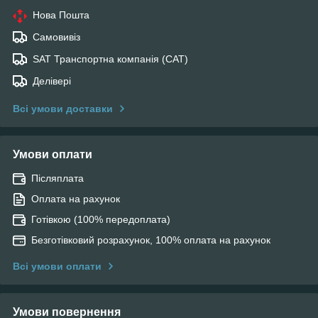
Нова Пошта
Самовивіз
SAT Транспортна компанія (САТ)
Делівері
Всі умови доставки
Умови оплати
Післяплата
Оплата на рахунок
Готівкою (100% передоплата)
Безготівковий розрахунок, 100% оплата на рахунок
Всі умови оплати
Умови повернення