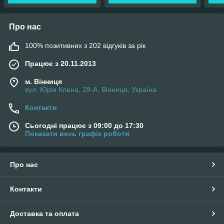
Про нас
100% позитивних з 202 відгуків за рік
Працює з 20.11.2013
м. Вінниця
вул. Юрія Клена, 28-А, Вінниця, Україна
Контакти
Сьогодні працює з 09:00 до 17:30
Показати весь графік роботи
Про нас
Контакти
Доставка та оплата