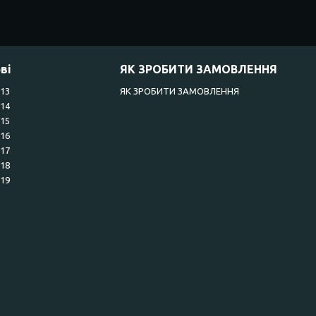
ві
ЯК ЗРОБИТИ ЗАМОВЛЕННЯ
R13
ЯК ЗРОБИТИ ЗАМОВЛЕННЯ
R14
R15
R16
R17
R18
R19