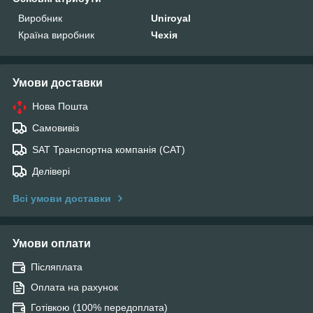
Виробник
Uniroyal
Країна виробник
Чехія
Умови доставки
Нова Пошта
Самовивіз
SAT Транспортна компанія (САТ)
Делівері
Всі умови доставки
Умови оплати
Післяплата
Оплата на рахунок
Готівкою (100% передоплата)