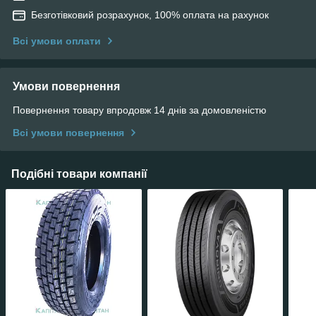
Безготівковий розрахунок, 100% оплата на рахунок
Всі умови оплати
Умови повернення
Повернення товару впродовж 14 днів за домовленістю
Всі умови повернення
Подібні товари компанії