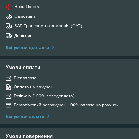
Нова Пошта
Самовивіз
SAT Транспортна компанія (САТ)
Делівері
Всі умови доставки
Умови оплати
Післяплата
Оплата на рахунок
Готівкою (100% передоплата)
Безготівковий розрахунок, 100% оплата на рахунок
Всі умови оплати
Умови повернення