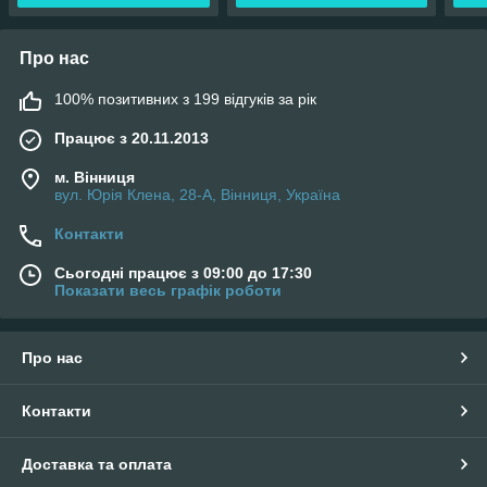
Про нас
100% позитивних з 199 відгуків за рік
Працює з 20.11.2013
м. Вінниця
вул. Юрія Клена, 28-А, Вінниця, Україна
Контакти
Сьогодні працює з 09:00 до 17:30
Показати весь графік роботи
Про нас
Контакти
Доставка та оплата