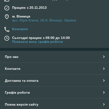
Працює з 20.11.2013
м. Вінниця
вул. Юрія Клена, 28-А, Вінниця, Україна
Контакти
Сьогодні працює з 09:00 до 14:00
Показати весь графік роботи
Про нас
Контакти
Доставка та оплата
Графік роботи
Повна версія сайту