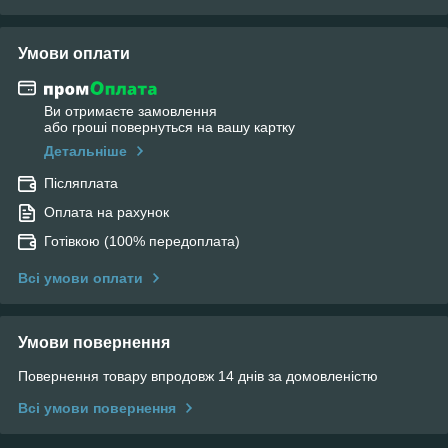
Умови оплати
Ви отримаєте замовлення
або гроші повернуться на вашу картку
Детальніше
Післяплата
Оплата на рахунок
Готівкою (100% передоплата)
Всі умови оплати
Умови повернення
Повернення товару впродовж 14 днів за домовленістю
Всі умови повернення