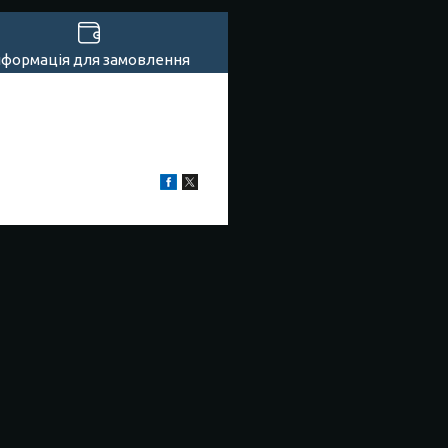
нформація для замовлення