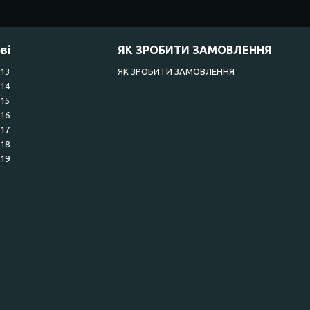
ві
ЯК ЗРОБИТИ ЗАМОВЛЕННЯ
R13
ЯК ЗРОБИТИ ЗАМОВЛЕННЯ
R14
R15
R16
R17
R18
R19