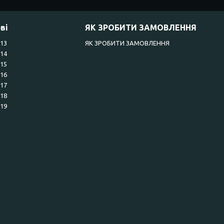
ві
ЯК ЗРОБИТИ ЗАМОВЛЕННЯ
R13
ЯК ЗРОБИТИ ЗАМОВЛЕННЯ
R14
R15
R16
R17
R18
R19