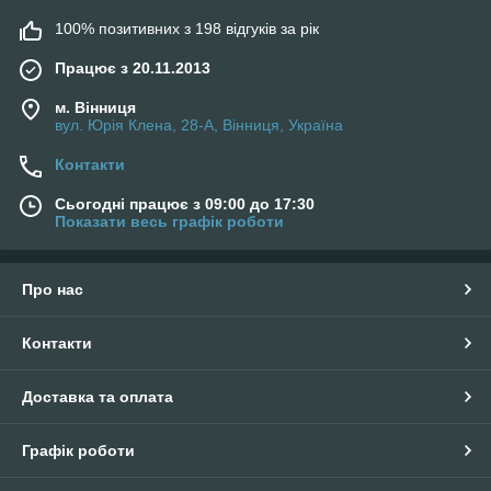
100% позитивних з 198 відгуків за рік
Працює з 20.11.2013
м. Вінниця
вул. Юрія Клена, 28-А, Вінниця, Україна
Контакти
Сьогодні працює з 09:00 до 17:30
Показати весь графік роботи
Про нас
Контакти
Доставка та оплата
Графік роботи