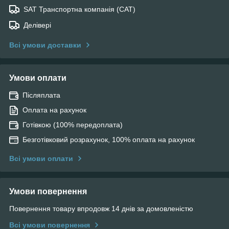
SAT Транспортна компанія (САТ)
Делівері
Всі умови доставки
Умови оплати
Післяплата
Оплата на рахунок
Готівкою (100% передоплата)
Безготівковий розрахунок, 100% оплата на рахунок
Всі умови оплати
Умови повернення
Повернення товару впродовж 14 днів за домовленістю
Всі умови повернення