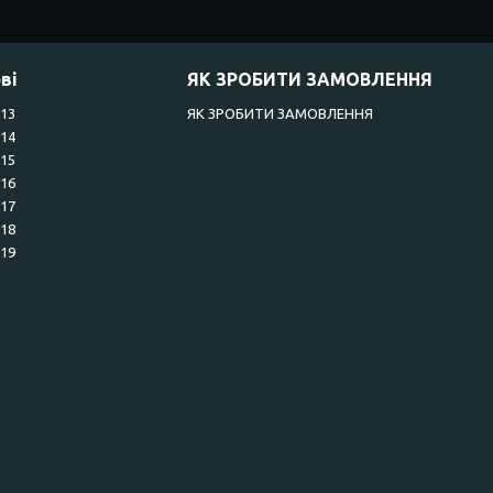
ві
ЯК ЗРОБИТИ ЗАМОВЛЕННЯ
R13
ЯК ЗРОБИТИ ЗАМОВЛЕННЯ
R14
R15
R16
R17
R18
R19