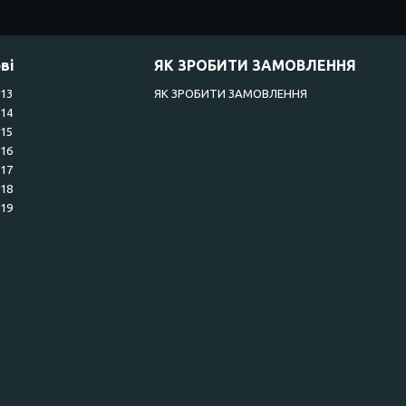
ві
ЯК ЗРОБИТИ ЗАМОВЛЕННЯ
R13
ЯК ЗРОБИТИ ЗАМОВЛЕННЯ
R14
R15
R16
R17
R18
R19