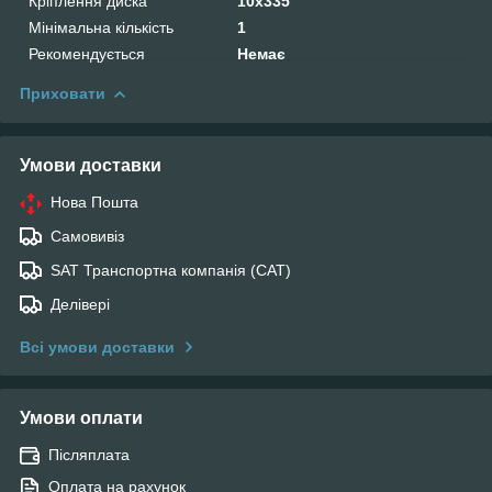
Кріплення диска
10x335
Мінімальна кількість
1
Рекомендується
Немає
Приховати
Умови доставки
Нова Пошта
Самовивіз
SAT Транспортна компанія (САТ)
Делівері
Всі умови доставки
Умови оплати
Післяплата
Оплата на рахунок