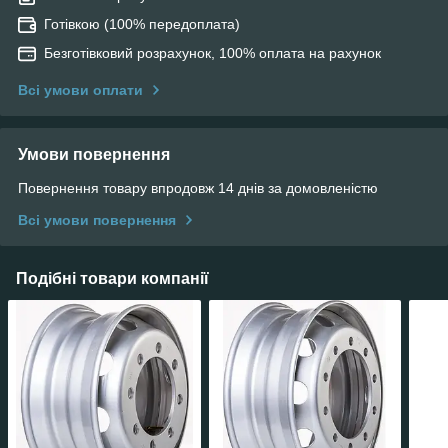
Готівкою (100% передоплата)
Безготівковий розрахунок, 100% оплата на рахунок
Всі умови оплати
Умови повернення
Повернення товару впродовж 14 днів за домовленістю
Всі умови повернення
Подібні товари компанії